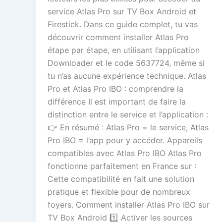
service Atlas Pro sur TV Box Android et
Firestick. Dans ce guide complet, tu vas
découvrir comment installer Atlas Pro
étape par étape, en utilisant l’application
Downloader et le code 5637724, même si
tu n’as aucune expérience technique. Atlas
Pro et Atlas Pro IBO : comprendre la
différence Il est important de faire la
distinction entre le service et l’application :
👉 En résumé : Atlas Pro = le service, Atlas
Pro IBO = l’app pour y accéder. Appareils
compatibles avec Atlas Pro IBO Atlas Pro
fonctionne parfaitement en France sur :
Cette compatibilité en fait une solution
pratique et flexible pour de nombreux
foyers. Comment installer Atlas Pro IBO sur
TV Box Android 1️⃣ Activer les sources