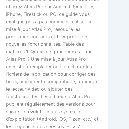
utilisiez Atlas Pro sur Android, Smart TV,
iPhone, Firestick ou PC, ce guide vous
explique pas à pas comment réaliser la
mise à jour Atlas Pro, résoudre les
problèmes courants et tirer profit des
nouvelles fonctionnalités. Table des
matières 1. Qu’est-ce qu’une mise à jour
Atlas Pro ? Une mise à jour Atlas Pro
consiste à remplacer ou à améliorer les
fichiers de l’application pour corriger des
bugs, améliorer la compatibilité, optimiser
le lecteur vidéo ou ajouter des
fonctionnalités. Les éditeurs d’Atlas Pro
publient régulièrement des versions pour
suivre les évolutions des systèmes
d’exploitation (Android, iOS, Tizen, etc.) et
les exigences des services IPTV. 2.