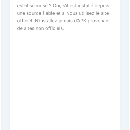
est-il sécurisé ? Oui, s’il est installé depuis
une source fiable et si vous utilisez le site
officiel. N’installez jamais d’APK provenant
de sites non officiels.