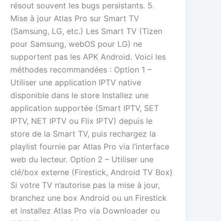
résout souvent les bugs persistants. 5.
Mise à jour Atlas Pro sur Smart TV
(Samsung, LG, etc.) Les Smart TV (Tizen
pour Samsung, webOS pour LG) ne
supportent pas les APK Android. Voici les
méthodes recommandées : Option 1 –
Utiliser une application IPTV native
disponible dans le store Installez une
application supportée (Smart IPTV, SET
IPTV, NET IPTV ou Flix IPTV) depuis le
store de la Smart TV, puis rechargez la
playlist fournie par Atlas Pro via l’interface
web du lecteur. Option 2 – Utiliser une
clé/box externe (Firestick, Android TV Box)
Si votre TV n’autorise pas la mise à jour,
branchez une box Android ou un Firestick
et installez Atlas Pro via Downloader ou