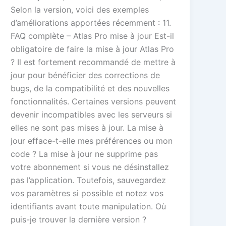
Selon la version, voici des exemples
d’améliorations apportées récemment : 11.
FAQ complète – Atlas Pro mise à jour Est-il
obligatoire de faire la mise à jour Atlas Pro
? Il est fortement recommandé de mettre à
jour pour bénéficier des corrections de
bugs, de la compatibilité et des nouvelles
fonctionnalités. Certaines versions peuvent
devenir incompatibles avec les serveurs si
elles ne sont pas mises à jour. La mise à
jour efface-t-elle mes préférences ou mon
code ? La mise à jour ne supprime pas
votre abonnement si vous ne désinstallez
pas l’application. Toutefois, sauvegardez
vos paramètres si possible et notez vos
identifiants avant toute manipulation. Où
puis-je trouver la dernière version ?