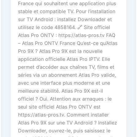
France qui souhaitent une application plus
stable et compatible TV. Pour l’installation
sur TV Android : installez Downloader et
utilisez le code 4858164. 🔗 Site officiel
Atlas Pro ONTV : https://atlas-pros.tv FAQ
– Atlas Pro ONTV France Qu’est-ce qu’Atlas
Pro 9X ? Atlas Pro 9X est la nouvelle
application officielle Atlas Pro IPTV. Elle
permet d’accéder aux chaînes TV, films et
séries via un abonnement Atlas Pro valide,
avec une interface plus moderne et une
meilleure stabilité. Atlas Pro 9X est-il
officiel ? Oui. Attention aux arnaques : le
seul site officiel Atlas Pro ONTV est
https://atlas-pros.tv. Comment installer
Atlas Pro 9X sur une TV Android ? Installez
Downloader, ouvrez-le, puis saisissez le