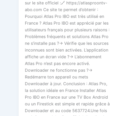
sur le site officiel :🔗 https://atlasproontv-
abo.com Ce site te permet d’obtenir :
Pourquoi Atlas Pro IBO est très utilisé en
France ? Atlas Pro IBO est apprécié par les
utilisateurs français pour plusieurs raisons :
Problèmes fréquents et solutions Atlas Pro
ne s’installe pas ?→ Vérifie que les sources
inconnues sont bien activées. L’application
affiche un écran vide ?→ L’abonnement
Atlas Pro n’est pas encore activé.
Downloader ne fonctionne pas ?→
Redémarre ton appareil ou mets
Downloader à jour. Conclusion : Atlas Pro,
la solution idéale en France Installer Atlas
Pro IBO en France sur une TV Box Android
ou un Firestick est simple et rapide grâce à
Downloader et au code 5637724.Une fois