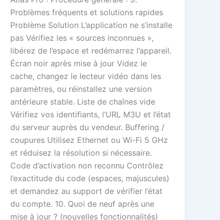
Problèmes fréquents et solutions rapides
Problème Solution L’application ne s’installe
pas Vérifiez les « sources inconnues »,
libérez de l’espace et redémarrez l’appareil.
Écran noir après mise à jour Videz le
cache, changez le lecteur vidéo dans les
paramètres, ou réinstallez une version
antérieure stable. Liste de chaînes vide
Vérifiez vos identifiants, l’URL M3U et l’état
du serveur auprès du vendeur. Buffering /
coupures Utilisez Ethernet ou Wi-Fi 5 GHz
et réduisez la résolution si nécessaire.
Code d’activation non reconnu Contrôlez
l’exactitude du code (espaces, majuscules)
et demandez au support de vérifier l’état
du compte. 10. Quoi de neuf après une
mise à jour ? (nouvelles fonctionnalités)