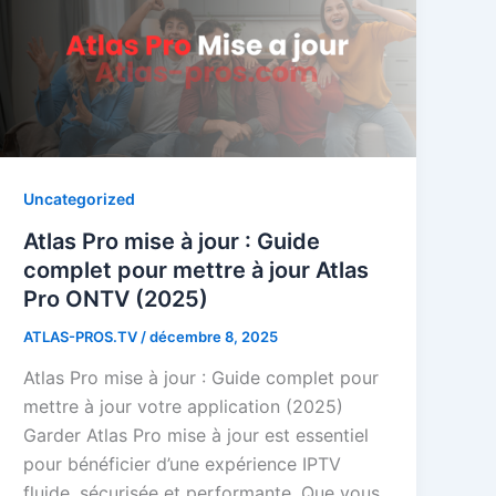
Uncategorized
Atlas Pro mise à jour : Guide
complet pour mettre à jour Atlas
Pro ONTV (2025)
ATLAS-PROS.TV
/
décembre 8, 2025
Atlas Pro mise à jour : Guide complet pour
mettre à jour votre application (2025)
Garder Atlas Pro mise à jour est essentiel
pour bénéficier d’une expérience IPTV
fluide, sécurisée et performante. Que vous