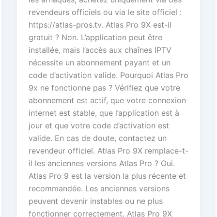
revendeurs officiels ou via le site officiel :
https://atlas-pros.tv. Atlas Pro 9X est-il
gratuit ? Non. L’application peut être
installée, mais l’accès aux chaînes IPTV
nécessite un abonnement payant et un
code d’activation valide. Pourquoi Atlas Pro
9x ne fonctionne pas ? Vérifiez que votre
abonnement est actif, que votre connexion
internet est stable, que l’application est à
jour et que votre code d’activation est
valide. En cas de doute, contactez un
revendeur officiel. Atlas Pro 9X remplace-t-
il les anciennes versions Atlas Pro ? Oui.
Atlas Pro 9 est la version la plus récente et
recommandée. Les anciennes versions
peuvent devenir instables ou ne plus
fonctionner correctement. Atlas Pro 9X