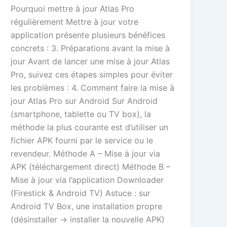
Pourquoi mettre à jour Atlas Pro
régulièrement Mettre à jour votre
application présente plusieurs bénéfices
concrets : 3. Préparations avant la mise à
jour Avant de lancer une mise à jour Atlas
Pro, suivez ces étapes simples pour éviter
les problèmes : 4. Comment faire la mise à
jour Atlas Pro sur Android Sur Android
(smartphone, tablette ou TV box), la
méthode la plus courante est d’utiliser un
fichier APK fourni par le service ou le
revendeur. Méthode A – Mise à jour via
APK (téléchargement direct) Méthode B –
Mise à jour via l’application Downloader
(Firestick & Android TV) Astuce : sur
Android TV Box, une installation propre
(désinstaller → installer la nouvelle APK)