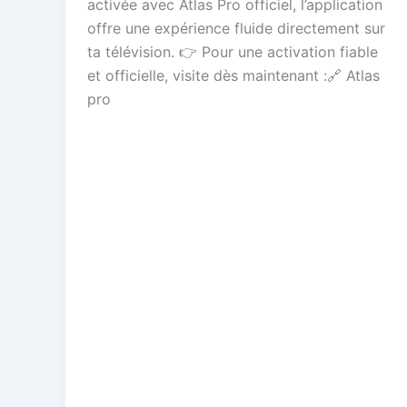
activée avec Atlas Pro officiel, l’application
offre une expérience fluide directement sur
ta télévision. 👉 Pour une activation fiable
et officielle, visite dès maintenant :🔗 Atlas
pro