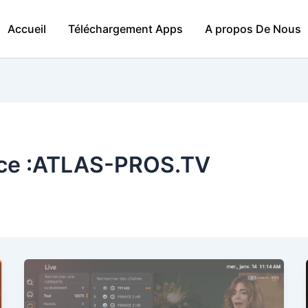
Accueil
Téléchargement Apps
A propos De Nous
rice :ATLAS-PROS.TV