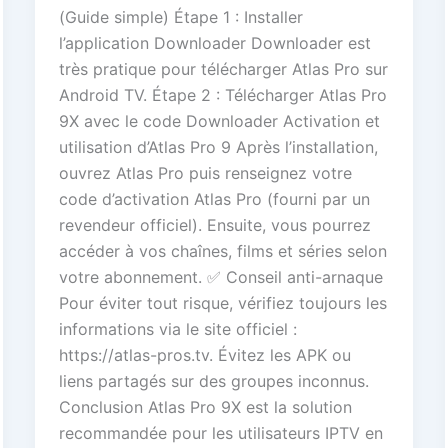
(Guide simple) Étape 1 : Installer
l’application Downloader Downloader est
très pratique pour télécharger Atlas Pro sur
Android TV. Étape 2 : Télécharger Atlas Pro
9X avec le code Downloader Activation et
utilisation d’Atlas Pro 9 Après l’installation,
ouvrez Atlas Pro puis renseignez votre
code d’activation Atlas Pro (fourni par un
revendeur officiel). Ensuite, vous pourrez
accéder à vos chaînes, films et séries selon
votre abonnement. ✅ Conseil anti-arnaque
Pour éviter tout risque, vérifiez toujours les
informations via le site officiel :
https://atlas-pros.tv. Évitez les APK ou
liens partagés sur des groupes inconnus.
Conclusion Atlas Pro 9X est la solution
recommandée pour les utilisateurs IPTV en