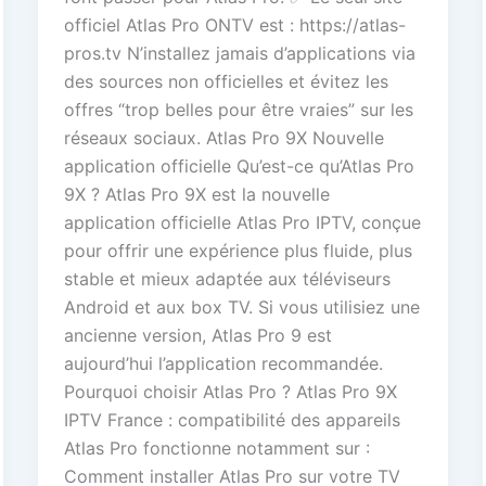
officiel Atlas Pro ONTV est : https://atlas-
pros.tv N’installez jamais d’applications via
des sources non officielles et évitez les
offres “trop belles pour être vraies” sur les
réseaux sociaux. Atlas Pro 9X Nouvelle
application officielle Qu’est-ce qu’Atlas Pro
9X ? Atlas Pro 9X est la nouvelle
application officielle Atlas Pro IPTV, conçue
pour offrir une expérience plus fluide, plus
stable et mieux adaptée aux téléviseurs
Android et aux box TV. Si vous utilisiez une
ancienne version, Atlas Pro 9 est
aujourd’hui l’application recommandée.
Pourquoi choisir Atlas Pro ? Atlas Pro 9X
IPTV France : compatibilité des appareils
Atlas Pro fonctionne notamment sur :
Comment installer Atlas Pro sur votre TV