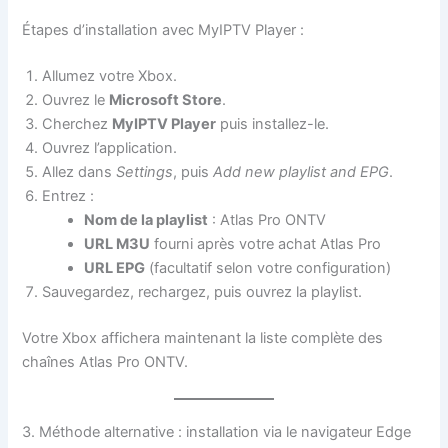
Étapes d’installation avec MyIPTV Player :
Allumez votre Xbox.
Ouvrez le
Microsoft Store
.
Cherchez
MyIPTV Player
puis installez-le.
Ouvrez l’application.
Allez dans
Settings
, puis
Add new playlist and EPG
.
Entrez :
Nom de la playlist
: Atlas Pro ONTV
URL M3U
fourni après votre achat Atlas Pro
URL EPG
(facultatif selon votre configuration)
Sauvegardez, rechargez, puis ouvrez la playlist.
Votre Xbox affichera maintenant la liste complète des
chaînes Atlas Pro ONTV.
3. Méthode alternative : installation via le navigateur Edge