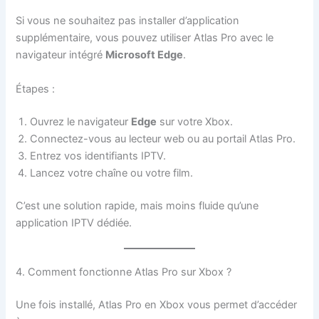
Si vous ne souhaitez pas installer d’application
supplémentaire, vous pouvez utiliser Atlas Pro avec le
navigateur intégré
Microsoft Edge
.
Étapes :
Ouvrez le navigateur
Edge
sur votre Xbox.
Connectez-vous au lecteur web ou au portail Atlas Pro.
Entrez vos identifiants IPTV.
Lancez votre chaîne ou votre film.
C’est une solution rapide, mais moins fluide qu’une
application IPTV dédiée.
4. Comment fonctionne Atlas Pro sur Xbox ?
Une fois installé, Atlas Pro en Xbox vous permet d’accéder