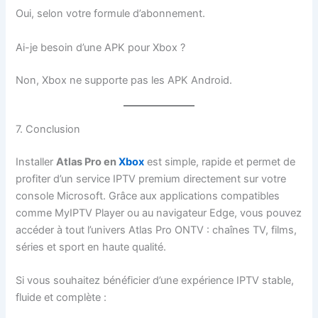
Oui, selon votre formule d’abonnement.
Ai-je besoin d’une APK pour Xbox ?
Non, Xbox ne supporte pas les APK Android.
7. Conclusion
Installer
Atlas Pro en
Xbox
est simple, rapide et permet de
profiter d’un service IPTV premium directement sur votre
console Microsoft. Grâce aux applications compatibles
comme MyIPTV Player ou au navigateur Edge, vous pouvez
accéder à tout l’univers Atlas Pro ONTV : chaînes TV, films,
séries et sport en haute qualité.
Si vous souhaitez bénéficier d’une expérience IPTV stable,
fluide et complète :