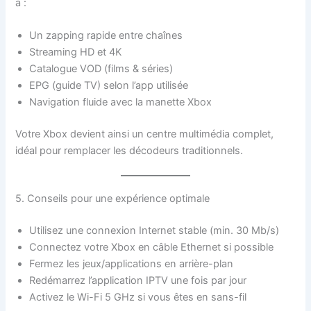
à :
Un zapping rapide entre chaînes
Streaming HD et 4K
Catalogue VOD (films & séries)
EPG (guide TV) selon l’app utilisée
Navigation fluide avec la manette Xbox
Votre Xbox devient ainsi un centre multimédia complet,
idéal pour remplacer les décodeurs traditionnels.
5. Conseils pour une expérience optimale
Utilisez une connexion Internet stable (min. 30 Mb/s)
Connectez votre Xbox en câble Ethernet si possible
Fermez les jeux/applications en arrière-plan
Redémarrez l’application IPTV une fois par jour
Activez le Wi-Fi 5 GHz si vous êtes en sans-fil