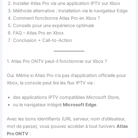
Installer Atlas Pro via une application IPTV sur Xbox
Méthode alternative : installation via le navigateur Edge
Comment fonctionne Atlas Pro en Xbox ?
Conseils pour une expérience optimale
FAQ – Atlas Pro en Xbox
Conclusion + Call-to-Action
1. Atlas Pro ONTV peut-il fonctionner sur Xbox ?
Oui. Même si Atlas Pro n’a pas d’application officielle pour
Xbox, la console peut lire les flux IPTV via :
des applications IPTV compatibles Microsoft Store,
ou le navigateur intégré
Microsoft Edge
.
Avec les bons identifiants (URL serveur, nom d’utilisateur,
mot de passe), vous pouvez accéder à tout l’univers
Atlas
Pro ONTV
: