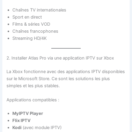
Chaînes TV internationales
Sport en direct
Films & séries VOD
Chaînes francophones
Streaming HD/4K
2. Installer Atlas Pro via une application IPTV sur Xbox
La Xbox fonctionne avec des applications IPTV disponibles
sur le Microsoft Store. Ce sont les solutions les plus
simples et les plus stables.
Applications compatibles :
MyIPTV Player
Flix IPTV
Kodi
(avec module IPTV)