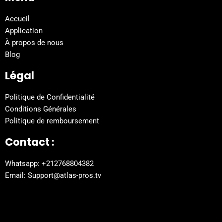
Accueil
Application
À propos de nous
Blog
Légal
Politique de Confidentialité
Conditions Générales
Politique de remboursement
Contact :
Whatsapp: +212768804382
Email: Support@atlas-pros.tv