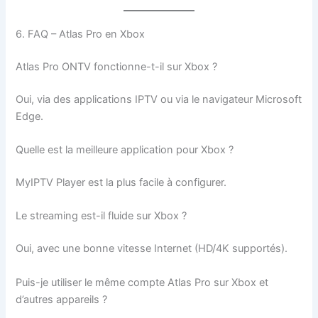
6. FAQ – Atlas Pro en Xbox
Atlas Pro ONTV fonctionne-t-il sur Xbox ?
Oui, via des applications IPTV ou via le navigateur Microsoft
Edge.
Quelle est la meilleure application pour Xbox ?
MyIPTV Player est la plus facile à configurer.
Le streaming est-il fluide sur Xbox ?
Oui, avec une bonne vitesse Internet (HD/4K supportés).
Puis-je utiliser le même compte Atlas Pro sur Xbox et
d’autres appareils ?