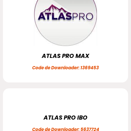
ATLAS PRO MAX
Code de Downloader: 1369453
ATLAS PRO IBO
Code de Downloader: 5637724