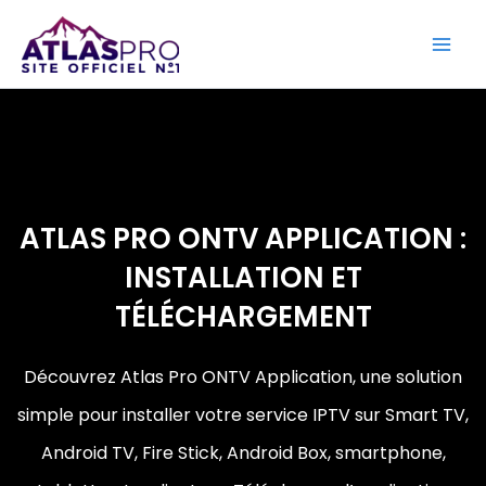
Aller
au
contenu
ATLAS PRO ONTV APPLICATION :
INSTALLATION ET
TÉLÉCHARGEMENT
Découvrez Atlas Pro ONTV Application, une solution
simple pour installer votre service IPTV sur Smart TV,
Android TV, Fire Stick, Android Box, smartphone,