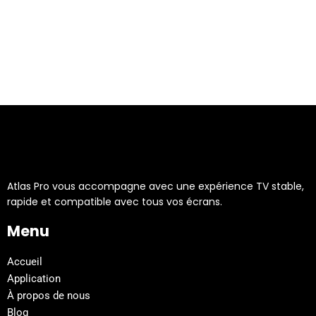
Atlas Pro vous accompagne avec une expérience TV stable,
rapide et compatible avec tous vos écrans.
Menu
Accueil
Application
À propos de nous
Blog