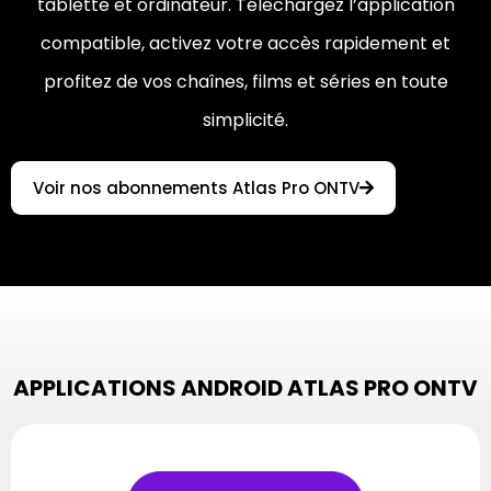
tablette et ordinateur. Téléchargez l’application
compatible, activez votre accès rapidement et
profitez de vos chaînes, films et séries en toute
simplicité.
Voir nos abonnements Atlas Pro ONTV
APPLICATIONS ANDROID ATLAS PRO ONTV