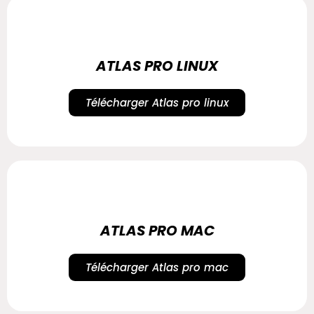
ATLAS PRO LINUX
Télécharger Atlas pro linux
ATLAS PRO MAC
Télécharger Atlas pro mac