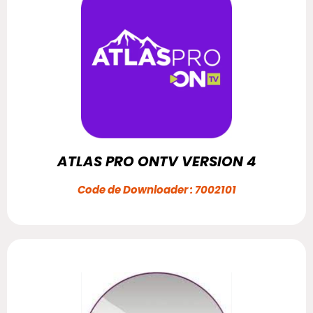
ATLAS PRO ONTV VERSION 4
Code de Downloader : 7002101