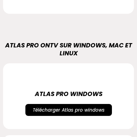
ATLAS PRO ONTV SUR WINDOWS, MAC ET
LINUX
ATLAS PRO WINDOWS
Télécharger Atlas pro windows